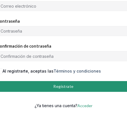
ontraseña
onfirmación de contraseña
Al registrarte, aceptas las
Términos y condiciones
Regístrate
¿Ya tienes una cuenta?
Acceder