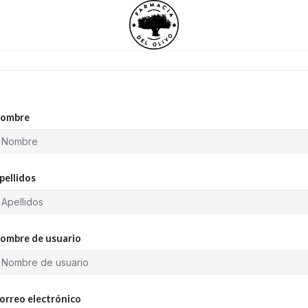
ombre
pellidos
ombre de usuario
orreo electrónico